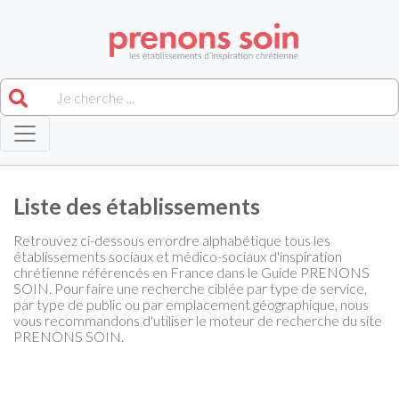
Liste des établissements
Retrouvez ci-dessous en ordre alphabétique tous les
établissements sociaux et médico-sociaux d'inspiration
chrétienne référencés en France dans le Guide PRENONS
SOIN. Pour faire une recherche ciblée par type de service,
par type de public ou par emplacement géographique, nous
vous recommandons d'utiliser le moteur de recherche du site
PRENONS SOIN.