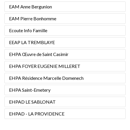
EAM Anne Bergunion
EAM Pierre Bonhomme
Ecoute Info Famille
EEAP LA TREMBLAYE
EHPA Œuvre de Saint Casimir
EHPA FOYER EUGENIE MILLERET
EHPA Résidence Marcelle Domenech
EHPA Saint-Emetery
EHPAD LE SABLONAT
EHPAD - LA PROVIDENCE