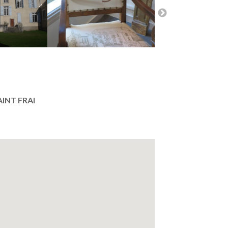
INT FRAI