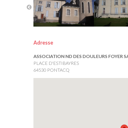
Adresse
ASSOCIATION ND DES DOULEURS FOYER SA
PLACE D'ESTIBAYRES
64530 PONTACQ