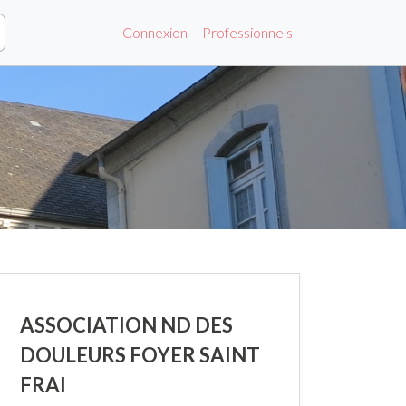
Connexion
Professionnels
ASSOCIATION ND DES
DOULEURS FOYER SAINT
FRAI