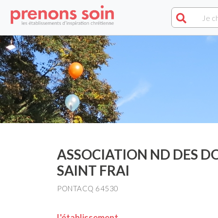
ASSOCIATION ND DES D
SAINT FRAI
PONTACQ 64530
L'établissement