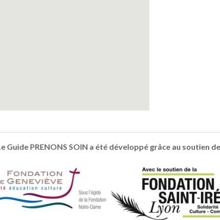
Le Guide PRENONS SOIN a été développé grâce au soutien de 