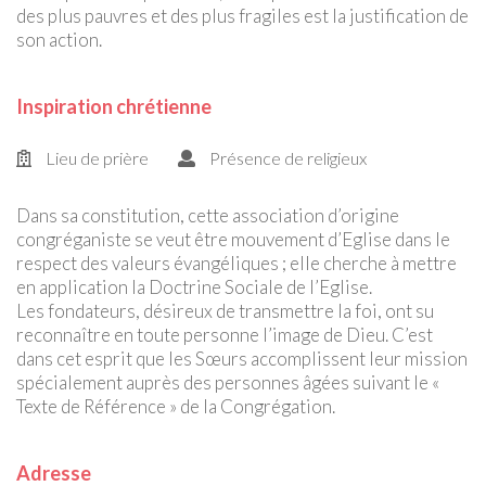
des plus pauvres et des plus fragiles est la justification de
son action.
Inspiration chrétienne
Lieu de prière
Présence de religieux
Dans sa constitution, cette association d’origine
congréganiste se veut être mouvement d’Eglise dans le
respect des valeurs évangéliques ; elle cherche à mettre
en application la Doctrine Sociale de l’Eglise.
Les fondateurs, désireux de transmettre la foi, ont su
reconnaître en toute personne l’image de Dieu. C’est
dans cet esprit que les Sœurs accomplissent leur mission
spécialement auprès des personnes âgées suivant le «
Texte de Référence » de la Congrégation.
Adresse