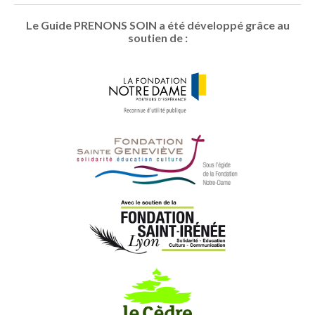
Le Guide PRENONS SOIN a été développé grâce au
soutien de :