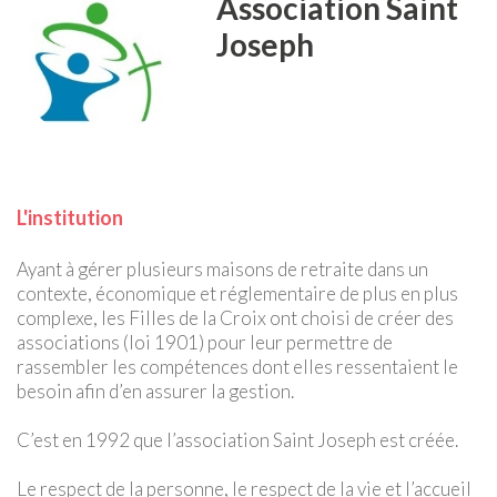
Association Saint
Joseph
L'institution
Ayant à gérer plusieurs maisons de retraite dans un
contexte, économique et réglementaire de plus en plus
complexe, les Filles de la Croix ont choisi de créer des
associations (loi 1901) pour leur permettre de
rassembler les compétences dont elles ressentaient le
besoin afin d’en assurer la gestion.
C’est en 1992 que l’association Saint Joseph est créée.
Le respect de la personne, le respect de la vie et l’accueil