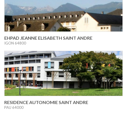
EHPAD JEANNE ELISABETH SAINT ANDRE
IGON 64800
RESIDENCE AUTONOMIE SAINT ANDRE
PAU 64000