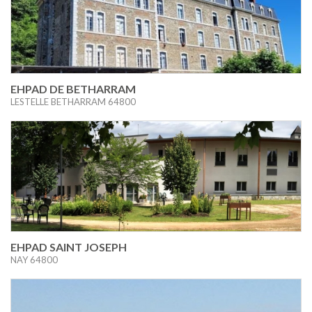
EHPAD DE BETHARRAM
LESTELLE BETHARRAM 64800
EHPAD SAINT JOSEPH
NAY 64800