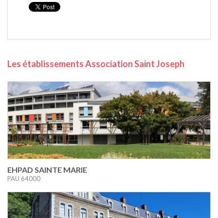
Les établissements Association Saint Joseph
EHPAD SAINTE MARIE
PAU 64000