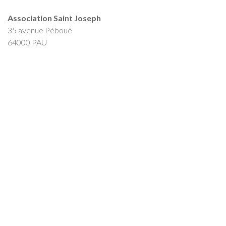
Association Saint Joseph
35 avenue Péboué
64000 PAU