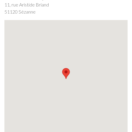
11, rue Aristide Briand
51120 Sézanne