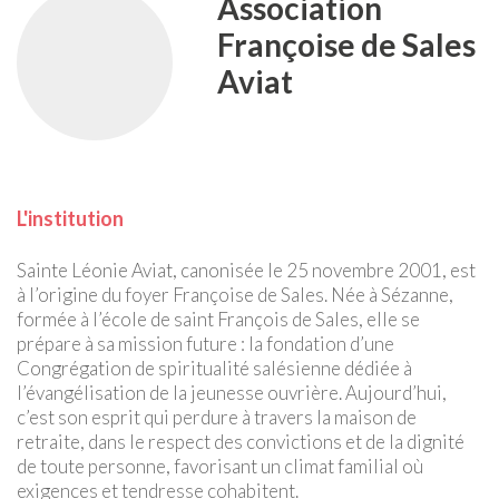
Association
Françoise de Sales
Aviat
L'institution
Sainte Léonie Aviat, canonisée le 25 novembre 2001, est
à l’origine du foyer Françoise de Sales. Née à Sézanne,
formée à l’école de saint François de Sales, elle se
prépare à sa mission future : la fondation d’une
Congrégation de spiritualité salésienne dédiée à
l’évangélisation de la jeunesse ouvrière. Aujourd’hui,
c’est son esprit qui perdure à travers la maison de
retraite, dans le respect des convictions et de la dignité
de toute personne, favorisant un climat familial où
exigences et tendresse cohabitent.