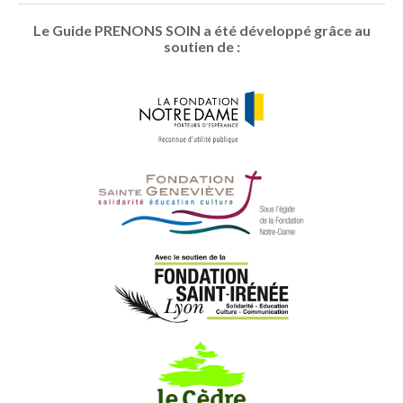
Le Guide PRENONS SOIN a été développé grâce au
soutien de :