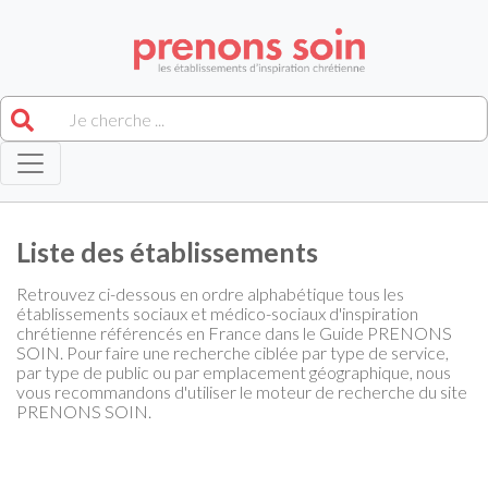
Liste des établissements
Retrouvez ci-dessous en ordre alphabétique tous les
établissements sociaux et médico-sociaux d'inspiration
chrétienne référencés en France dans le Guide PRENONS
SOIN. Pour faire une recherche ciblée par type de service,
par type de public ou par emplacement géographique, nous
vous recommandons d'utiliser le moteur de recherche du site
PRENONS SOIN.