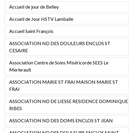
Accueil de jour de Belley
Accueil de Jour HSTV Lamballe
Accueil Saint François
ASSOCIATION ND DES DOULEURS ENCLOS ST
CESAIRE
Association Centre de Soins Miséricorde SEES Le
Merlerault
ASSOCIATION MARIE ST FRAI MAISON MARIE ST
FRAI
ASSOCIATION ND DE LIESSE RESIDENCE DOMINIQUE
RIBES
ASSOCIATION ND DES DOMS ENCLOS ST JEAN
ASSOCIATION ND DES DOULEURS ENCLOS SAINT