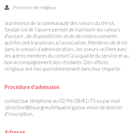
Présence de religieux
la présence de la communauté des soeurs du christ,
fondatrice de l'œuvre permet de maintenir les valeurs
d'accueil , de disponibilités et de désintéressements
qu'elles ont transmises à l'association .Membres de droit
dans le conseil d'administration , les soeurs veillent avec
les autres membres du conseil à la qualité du service et au
bon accompagnement des résidants. Des offices
religieux ont lieu quotidiennement dans leur chapelle.
Procédure d'admission
contact par téléphone au 02/96/28/41/75 ou par mail
:direction@bourgneufehpad.org pour envoi de dossier
d'inscription.
Adresse