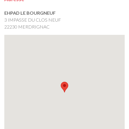
EHPAD LE BOURGNEUF
3 IMPASSE DU CLOS NEUF
22230 MERDRIGNAC