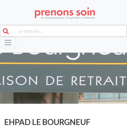
EHPAD LE BOURGNEUF