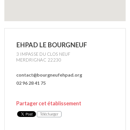
EHPAD LE BOURGNEUF
3 IMPASSE DU CLOS NEUF
MERDRIGNAC 22230
contact@bourgneufehpad.org
02 96 28 41 75
Partager cet établissement
Télécharger