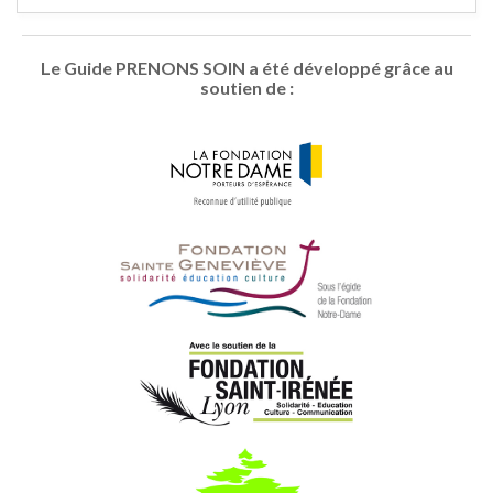
Le Guide PRENONS SOIN a été développé grâce au
soutien de :